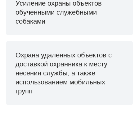
Усиление охраны объектов
обученными служебными
собаками
Охрана удаленных объектов с
доставкой охранника к месту
несения службы, а также
использованием мобильных
групп