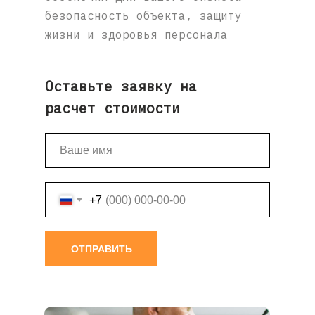
безопасность объекта, защиту
жизни и здоровья персонала
Оставьте заявку на
расчет стоимости
+7
ОТПРАВИТЬ