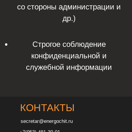
со стороны администрации и
др.)
Строгое соблюдение
конфиденциальной и
служебной информации
КОНТАКТЫ
secretar@energochit.ru