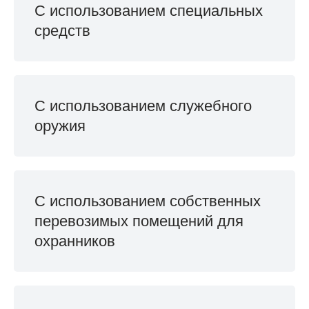
С использованием специальных
средств
С использованием служебного
оружия
С использованием собственных
перевозимых помещений для
охранников