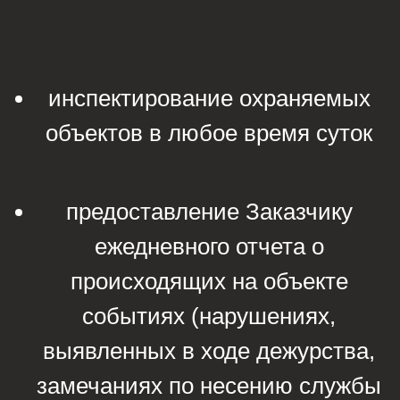
инспектирование охраняемых
объектов в любое время суток
предоставление Заказчику
ежедневного отчета о
происходящих на объекте
событиях (нарушениях,
выявленных в ходе дежурства,
замечаниях по несению службы