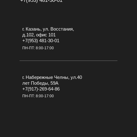
+7(953) 481-30-01
г. Казань, ул. Восстания,
д.102, офис 101
+7(953) 481-30-01
ПН-ПТ: 8:00-17:00
г. Набережные Челны, ул.40
лет Победы, 59А
+7(917)-269-64-86
ПН-ПТ: 8:00-17:00