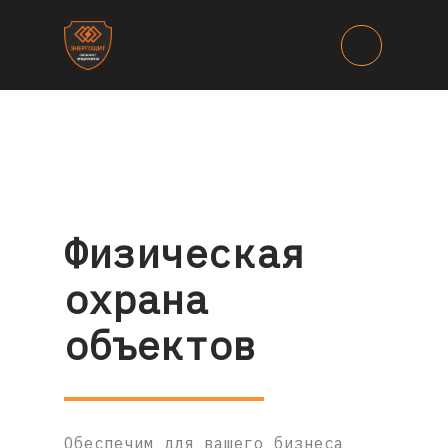
Физическая
охрана
объектов
Обеспечим для вашего бизнеса